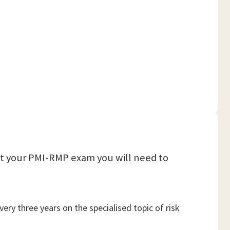
sit your PMI-RMP exam you will need to
ry three years on the specialised topic of risk