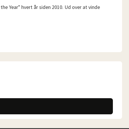
 the Year" hvert år siden 2010. Ud over at vinde