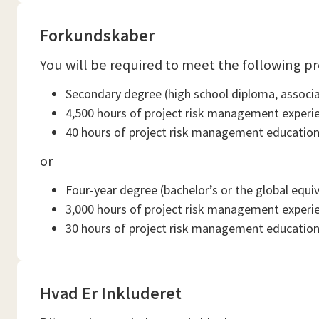
Forkundskaber
You will be required to meet the following pr
Secondary degree (high school diploma, associat
4,500 hours of project risk management experi
40 hours of project risk management educatio
or
Four-year degree (bachelor’s or the global equi
3,000 hours of project risk management experi
30 hours of project risk management educatio
Hvad Er Inkluderet