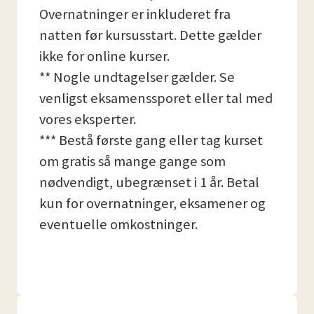
Overnatninger er inkluderet fra
natten før kursusstart. Dette gælder
ikke for online kurser.
** Nogle undtagelser gælder. Se
venligst eksamenssporet eller tal med
vores eksperter.
*** Bestå første gang eller tag kurset
om gratis så mange gange som
nødvendigt, ubegrænset i 1 år. Betal
kun for overnatninger, eksamener og
eventuelle omkostninger.