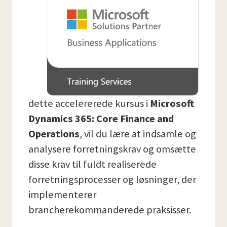
dette accelererede kursus i
Microsoft
Dynamics 365: Core Finance and
Operations
, vil du lære at indsamle og
analysere forretningskrav og omsætte
disse krav til fuldt realiserede
forretningsprocesser og løsninger, der
implementerer
brancherekommanderede praksisser.