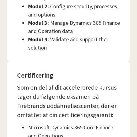
Modul 2:
Configure security, processes,
and options
Modul 3:
Manage Dynamics 365 Finance
and Operation data
Modul 4:
Validate and support the
solution
Certificering
Som en del af dit accelererede kursus
tager du følgende eksamen på
Firebrands uddannelsescenter, der er
omfattet af din certificeringsgaranti:
Microsoft Dynamics 365 Core Finance
and Operations